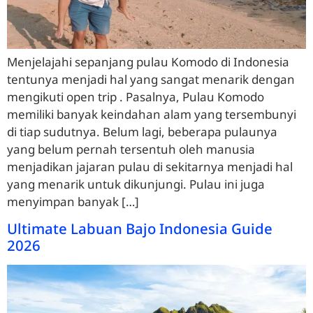
Menjelajahi sepanjang pulau Komodo di Indonesia
tentunya menjadi hal yang sangat menarik dengan
mengikuti open trip . Pasalnya, Pulau Komodo
memiliki banyak keindahan alam yang tersembunyi
di tiap sudutnya. Belum lagi, beberapa pulaunya
yang belum pernah tersentuh oleh manusia
menjadikan jajaran pulau di sekitarnya menjadi hal
yang menarik untuk dikunjungi. Pulau ini juga
menyimpan banyak […]
Ultimate Labuan Bajo Indonesia Guide
2026