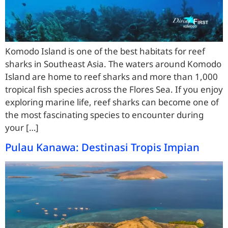
Komodo Island is one of the best habitats for reef
sharks in Southeast Asia. The waters around Komodo
Island are home to reef sharks and more than 1,000
tropical fish species across the Flores Sea. If you enjoy
exploring marine life, reef sharks can become one of
the most fascinating species to encounter during
your […]
Pulau Kanawa: Destinasi Tropis Impian