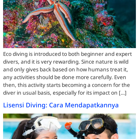
Eco diving is introduced to both beginner and expert
divers, and it is very rewarding. Since nature is wild
and only gives back based on how humans treat it,
any activities should be done more carefully. Even
then, this activity starts becoming a concern for the
diver in usual basis, especially for its impact on […]
Lisensi Diving: Cara Mendapatkannya