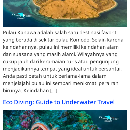
Pulau Kanawa adalah salah satu destinasi favorit
yang berada di sekitar pulau Komodo. Selain karena
keindahannya, pulau ini memiliki keindahan alam
dan suasana yang masih alami. Wilayahnya yang
cukup jauh dari keramaian turis atau pengunjung
menjadikannya tempat yang ideal untuk bersantai.
Anda pasti betah untuk berlama-lama dalam
menjelajahi pulau ini sembari menikmati perairan
birunya. Keindahan […]
Eco Diving: Guide to Underwater Travel