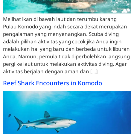
Melihat ikan di bawah laut dan terumbu karang
Pulau Komodo yang indah secara dekat merupakan
pengalaman yang menyenangkan. Scuba diving
adalah pilihan aktivitas yang cocok jika Anda ingin
melakukan hal yang baru dan berbeda untuk liburan
Anda. Namun, pemula tidak diperbolehkan langsung
pergi ke laut untuk melakukan aktivitas diving. Agar
aktivitas berjalan dengan aman dan […]
Reef Shark Encounters in Komodo