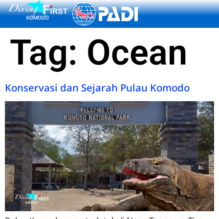
content
Tag:
Ocean
Konservasi dan Sejarah Pulau Komodo