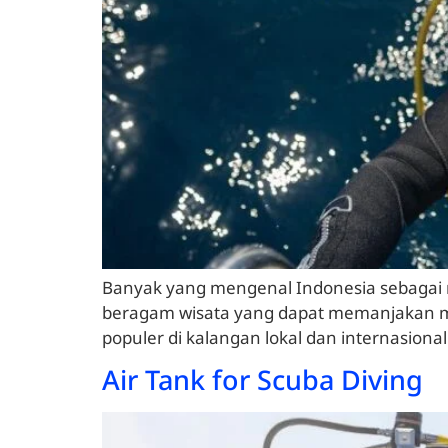
Banyak yang mengenal Indonesia sebagai 
beragam wisata yang dapat memanjakan mata
populer di kalangan lokal dan internasiona
Air Tank for Scuba Diving