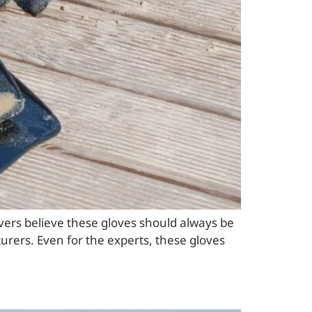
ers believe these gloves should always be
ers. Even for the experts, these gloves