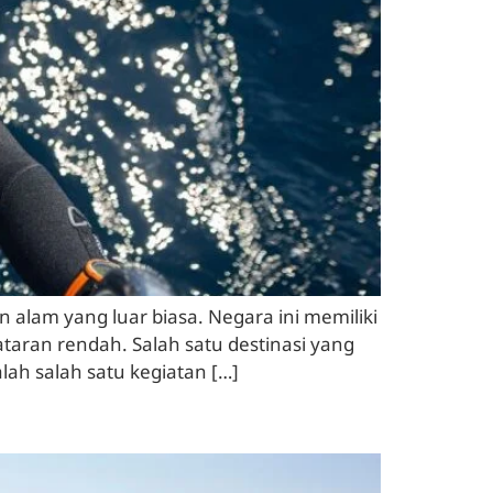
lam yang luar biasa. Negara ini memiliki
taran rendah. Salah satu destinasi yang
lah salah satu kegiatan […]