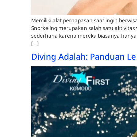
Memiliki alat pernapasan saat ingin berwi
Snorkeling merupakan salah satu aktivitas
sederhana karena mereka biasanya hanya m
[…]
Diving Adalah: Panduan L